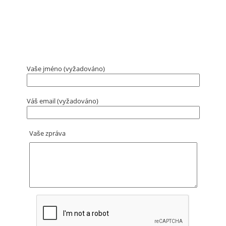
Vaše jméno (vyžadováno)
Váš email (vyžadováno)
Vaše zpráva